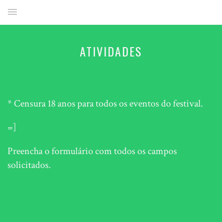
ATIVIDADES
* Censura 18 anos para todos os eventos do festival.
=]
Preencha o formulário com todos os campos
solicitados.