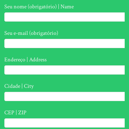
Seu nome (obrigatório) | Name
Seu e-mail (obrigatório)
Endereço | Address
Cidade | City
CEP | ZIP