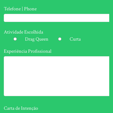
Telefone | Phone
Atividade Escolhida
Drag Queen
Curta
Experiência Profissional
Carta de Intenção