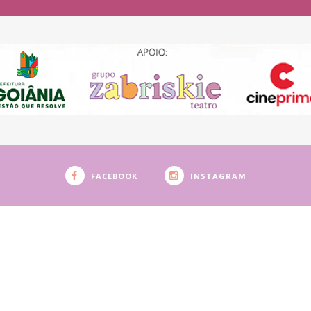
FACEBOOK
INSTAGRAM