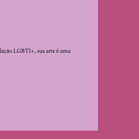
ulação LGBTI+, sua arte é uma