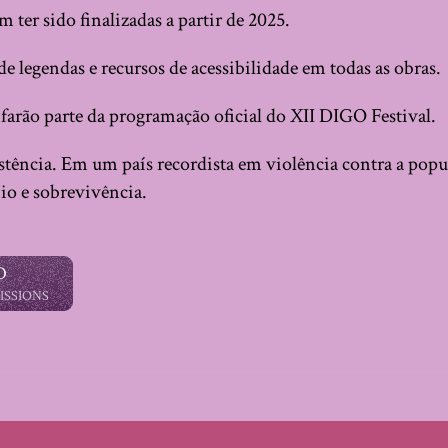
 ter sido finalizadas a partir de 2025.
 legendas e recursos de acessibilidade em todas as obras.
farão parte da programação oficial do XII DIGO Festival.
stência. Em um país recordista em violência contra a pop
io e sobrevivência.
O
ISSIONS