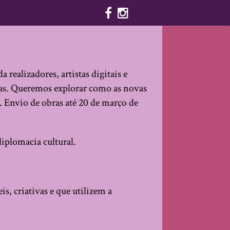
ealizadores, artistas digitais e
vas. Queremos explorar como as novas
. Envio de obras até 20 de março de
diplomacia cultural.
is, criativas e que utilizem a