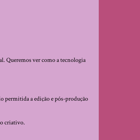
ial. Queremos ver como a tecnologia
do permitida a edição e pós-produção
o criativo.