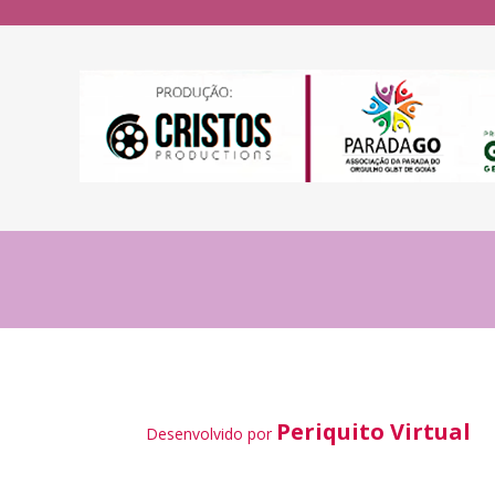
Periquito Virtual
Desenvolvido por